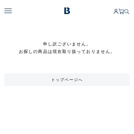
申し訳ございません。
お探しの商品は現在取り扱っておりません。
トップページへ