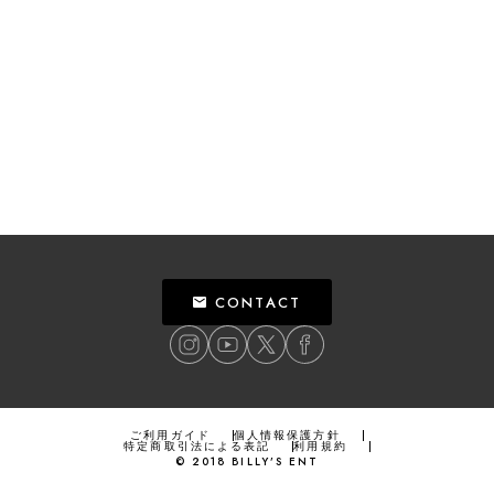
CONTACT
ご利用ガイド
個人情報保護方針
特定商取引法による表記
利用規約
©
2018
BILLY’S ENT