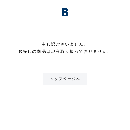
申し訳ございません。
お探しの商品は現在取り扱っておりません。
トップページへ