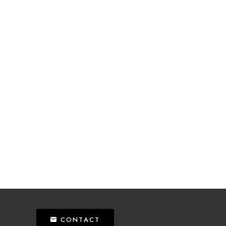
CONTACT