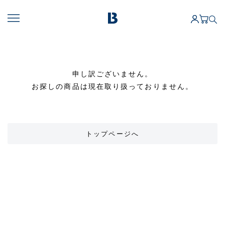
申し訳ございません。
お探しの商品は現在取り扱っておりません。
トップページへ