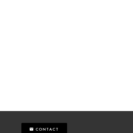
CONTACT