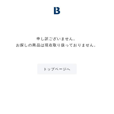
申し訳ございません。
お探しの商品は現在取り扱っておりません。
トップページへ