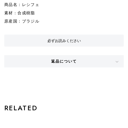
商品名：レシフェ
素材：合成樹脂
原産国：ブラジル
必ずお読みください
返品について
STYLE
RELATED