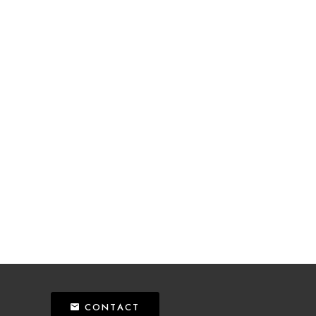
CONTACT