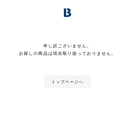
申し訳ございません。
お探しの商品は現在取り扱っておりません。
トップページへ