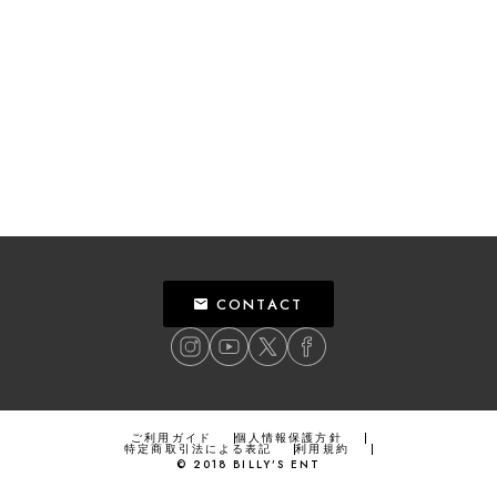
CONTACT
ご利用ガイド
個人情報保護方針
特定商取引法による表記
利用規約
©
2018
BILLY’S ENT