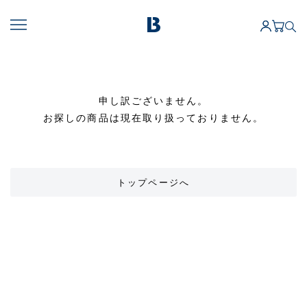
申し訳ございません。
お探しの商品は現在取り扱っておりません。
トップページへ