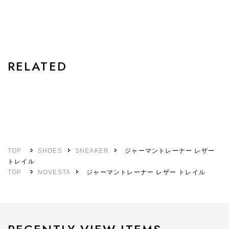
STYLE
RELATED
TOP
SHOES
SNEAKER
ジャーマントレーナー レザー
トレイル
TOP
NOVESTA
ジャーマントレーナー レザー トレイル