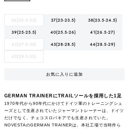
36(22.5-23)
37(23-23.5)
38(23.5-24.5)
39(25-25.5)
40(25.5-26)
41(26.5-27)
42(27.5-28)
43(28-28.5)
44(28.5-29)
45(29.5-30)
お気に入りに追加
GERMAN TRAINERにTRAILソールを採用した1足
1970年代から90年代にかけてドイツ軍のトレーニングシュ
ーズとして生産されていたジャーマントレーナーは、ドイツ
だけでなく、チェコスロバキアでも生産されていた。
NOVESTAのGERMAN TRAINERは、本社工場で当時作ら