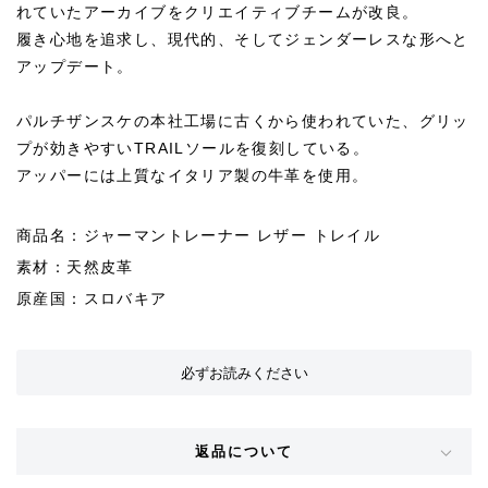
れていたアーカイブをクリエイティブチームが改良。
履き心地を追求し、現代的、そしてジェンダーレスな形へと
アップデート。
パルチザンスケの本社工場に古くから使われていた、グリッ
プが効きやすいTRAILソールを復刻している。
アッパーには上質なイタリア製の牛革を使用。
商品名：ジャーマントレーナー レザー トレイル
素材：天然皮革
原産国：スロバキア
必ずお読みください
返品について