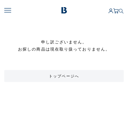
申し訳ございません。
お探しの商品は現在取り扱っておりません。
トップページへ