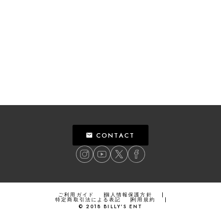
CONTACT
ご利用ガイド
個人情報保護方針
特定商取引法による表記
利用規約
©
2018
BILLY’S ENT