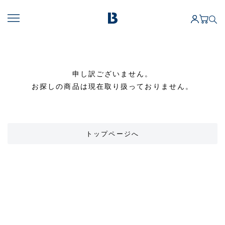
申し訳ございません。
お探しの商品は現在取り扱っておりません。
トップページへ