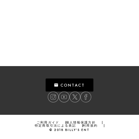
CONTACT
ご利用ガイド
個人情報保護方針
特定商取引法による表記
利用規約
©
2018
BILLY’S ENT