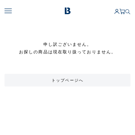
申し訳ございません。
お探しの商品は現在取り扱っておりません。
トップページへ