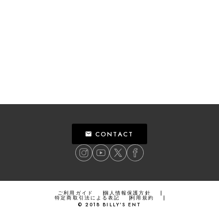
CONTACT
ご利用ガイド
個人情報保護方針
特定商取引法による表記
利用規約
©
2018
BILLY’S ENT