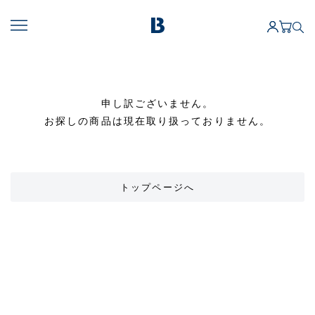
申し訳ございません。
お探しの商品は現在取り扱っておりません。
トップページへ