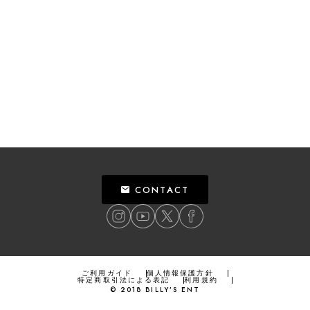
CONTACT
ご利用ガイド
個人情報保護方針
特定商取引法による表記
利用規約
©
2018
BILLY’S ENT