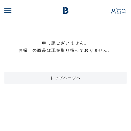
申し訳ございません。
お探しの商品は現在取り扱っておりません。
トップページへ