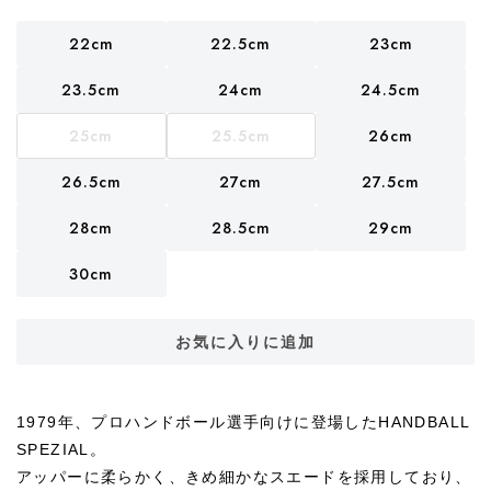
22cm
22.5cm
23cm
23.5cm
24cm
24.5cm
25cm
25.5cm
26cm
26.5cm
27cm
27.5cm
28cm
28.5cm
29cm
30cm
お気に入りに追加
1979年、プロハンドボール選手向けに登場したHANDBALL
SPEZIAL。
アッパーに柔らかく、きめ細かなスエードを採用しており、