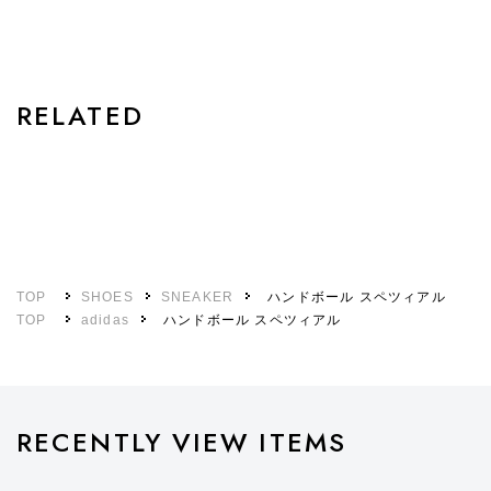
STYLE
RELATED
TOP
SHOES
SNEAKER
ハンドボール スペツィアル
TOP
adidas
ハンドボール スペツィアル
RECENTLY VIEW ITEMS