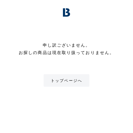
申し訳ございません。
お探しの商品は現在取り扱っておりません。
トップページへ