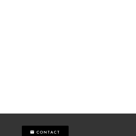
CONTACT