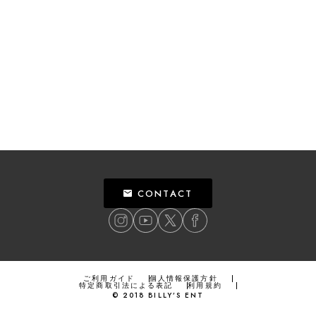
CONTACT
ご利用ガイド
個人情報保護方針
特定商取引法による表記
利用規約
©
2018
BILLY’S ENT