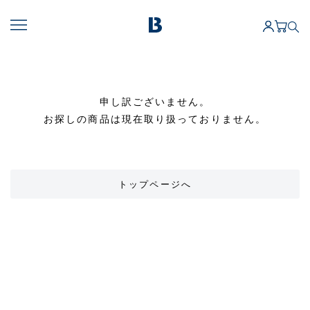
申し訳ございません。
お探しの商品は現在取り扱っておりません。
トップページへ