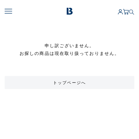
申し訳ございません。
お探しの商品は現在取り扱っておりません。
トップページへ