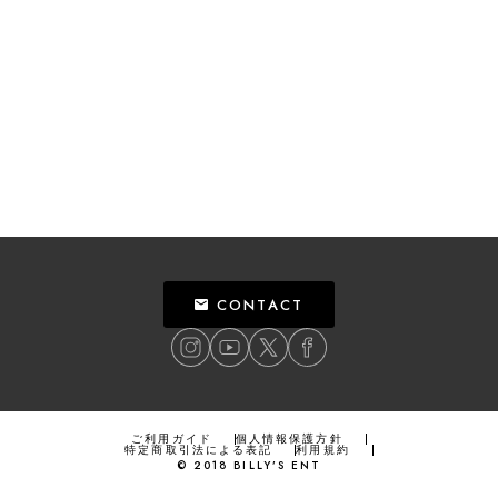
CONTACT
ご利用ガイド
個人情報保護方針
特定商取引法による表記
利用規約
©
2018
BILLY’S ENT