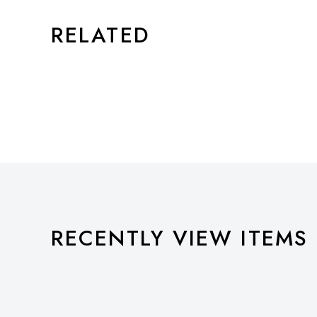
RELATED
RECENTLY VIEW ITEMS