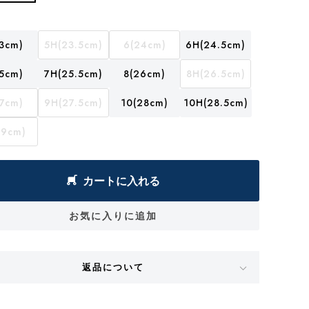
3cm)
5H(23.5cm)
6(24cm)
6H(24.5cm)
5cm)
7H(25.5cm)
8(26cm)
8H(26.5cm)
7cm)
9H(27.5cm)
10(28cm)
10H(28.5cm)
29cm)
カートに入れる
お気に入りに追加
返品について