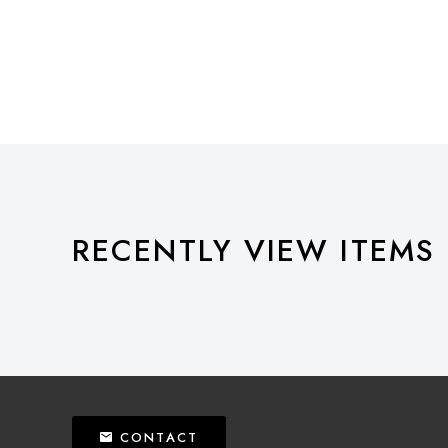
RECENTLY VIEW ITEMS
CONTACT