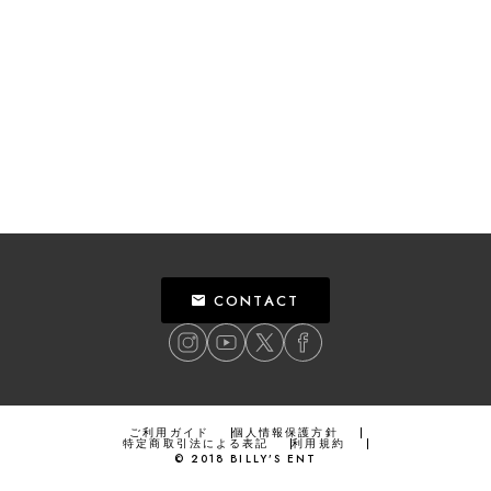
CONTACT
ご利用ガイド
個人情報保護方針
特定商取引法による表記
利用規約
©
2018
BILLY’S ENT