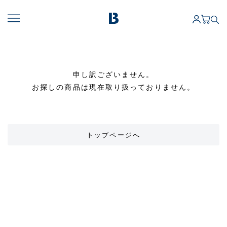
申し訳ございません。
お探しの商品は現在取り扱っておりません。
トップページへ