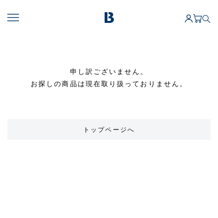
申し訳ございません。
お探しの商品は現在取り扱っておりません。
トップページへ