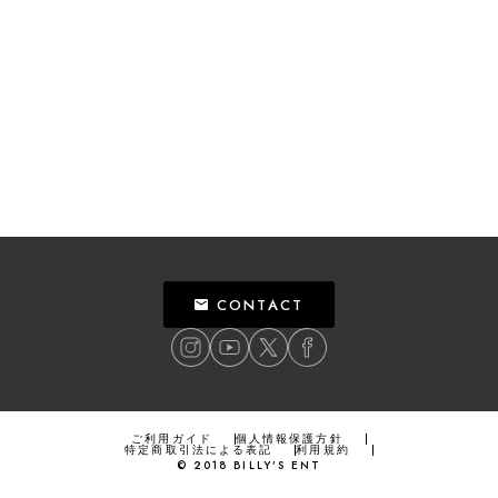
CONTACT
ご利用ガイド
個人情報保護方針
特定商取引法による表記
利用規約
©
2018
BILLY’S ENT