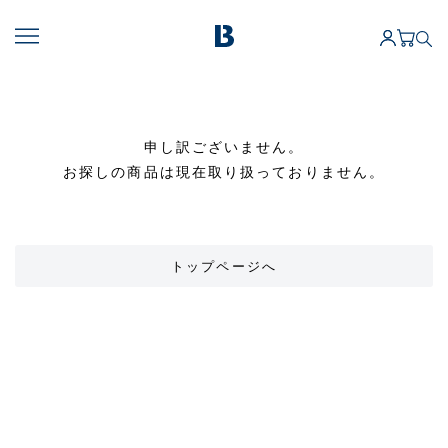
申し訳ございません。
お探しの商品は現在取り扱っておりません。
トップページへ