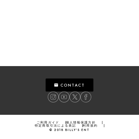
CONTACT
ご利用ガイド
個人情報保護方針
特定商取引法による表記
利用規約
©
2018
BILLY’S ENT