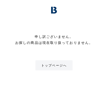
申し訳ございません。
お探しの商品は現在取り扱っておりません。
トップページへ