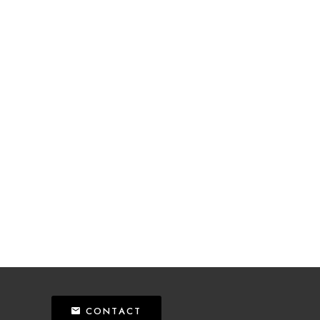
CONTACT