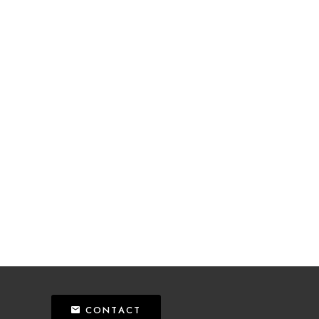
CONTACT