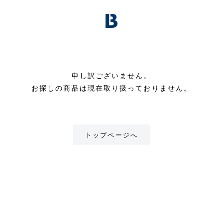
申し訳ございません。
お探しの商品は現在取り扱っておりません。
トップページへ