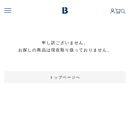
申し訳ございません。
お探しの商品は現在取り扱っておりません。
トップページへ