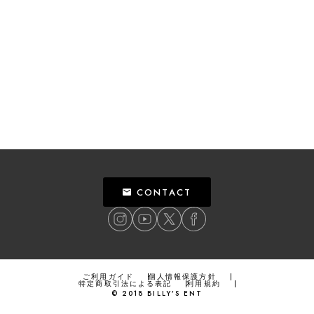
CONTACT
ご利用ガイド
個人情報保護方針
特定商取引法による表記
利用規約
©
2018
BILLY’S ENT