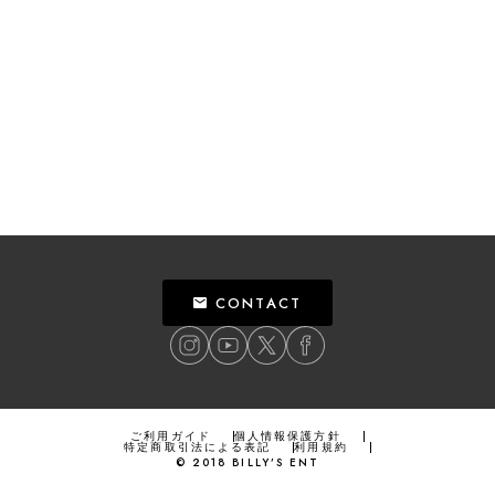
CONTACT
ご利用ガイド
個人情報保護方針
特定商取引法による表記
利用規約
©
2018
BILLY’S ENT