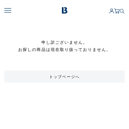
申し訳ございません。
お探しの商品は現在取り扱っておりません。
トップページへ