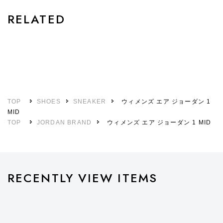
RELATED
TOP
SHOES
SNEAKER
ウィメンズ エア ジョーダン 1
MID
TOP
JORDAN BRAND
ウィメンズ エア ジョーダン 1 MID
RECENTLY VIEW ITEMS