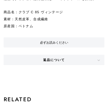
商品名：クラブ C 85 ヴィンテージ
素材：天然皮革、合成繊維
原産国：ベトナム
必ずお読みください
返品について
STYLE
RELATED