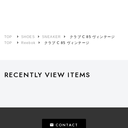
TOP
SHOES
SNEAKER
クラブ C 85 ヴィンテージ
TOP
Reebok
クラブ C 85 ヴィンテージ
RECENTLY VIEW ITEMS
CONTACT