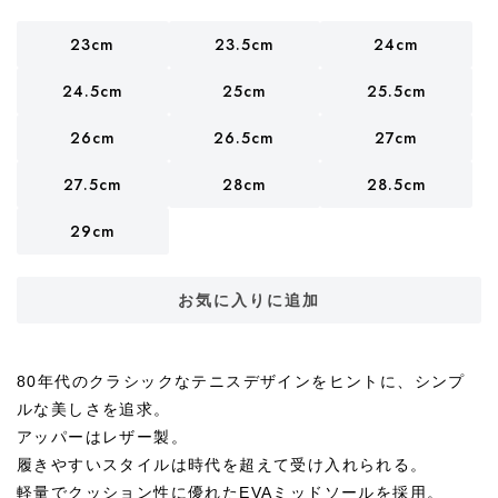
23cm
23.5cm
24cm
24.5cm
25cm
25.5cm
26cm
26.5cm
27cm
27.5cm
28cm
28.5cm
29cm
お気に入りに追加
80年代のクラシックなテニスデザインをヒントに、シンプ
ルな美しさを追求。
アッパーはレザー製。
履きやすいスタイルは時代を超えて受け入れられる。
軽量でクッション性に優れたEVAミッドソールを採用。