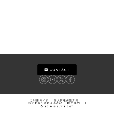
CONTACT
ご利用ガイド
個人情報保護方針
特定商取引法による表記
利用規約
©
2018
BILLY’S ENT