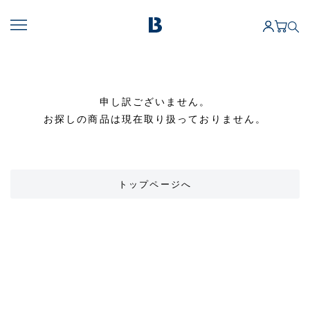
申し訳ございません。
お探しの商品は現在取り扱っておりません。
トップページへ