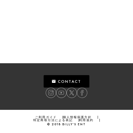
CONTACT
ご利用ガイド
個人情報保護方針
特定商取引法による表記
利用規約
©
2018
BILLY’S ENT