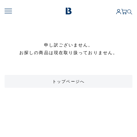
申し訳ございません。
お探しの商品は現在取り扱っておりません。
トップページへ