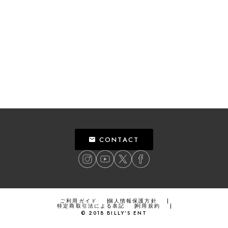
CONTACT
ご利用ガイド
個人情報保護方針
特定商取引法による表記
利用規約
©
2018
BILLY’S ENT