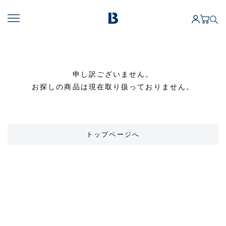
申し訳ございません。
お探しの商品は現在取り扱っておりません。
トップページへ