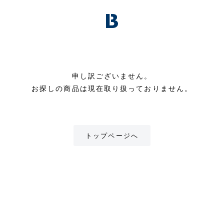
申し訳ございません。
お探しの商品は現在取り扱っておりません。
トップページへ