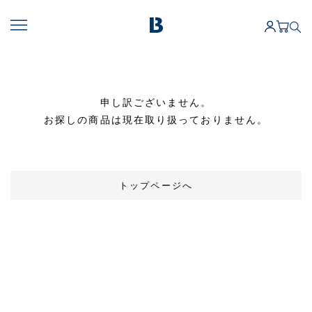
申し訳ございません。
お探しの商品は現在取り扱っておりません。
トップページへ