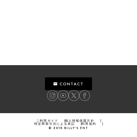
CONTACT
ご利用ガイド
個人情報保護方針
特定商取引法による表記
利用規約
©
2018
BILLY’S ENT