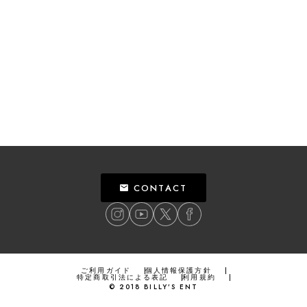
CONTACT
ご利用ガイド
個人情報保護方針
特定商取引法による表記
利用規約
©
2018
BILLY’S ENT