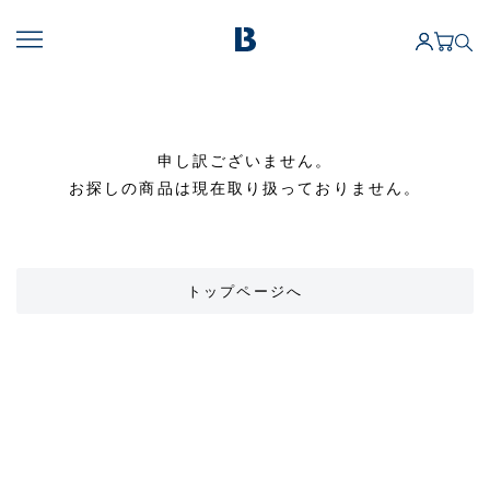
申し訳ございません。
お探しの商品は現在取り扱っておりません。
トップページへ