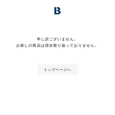
申し訳ございません。
お探しの商品は現在取り扱っておりません。
トップページへ