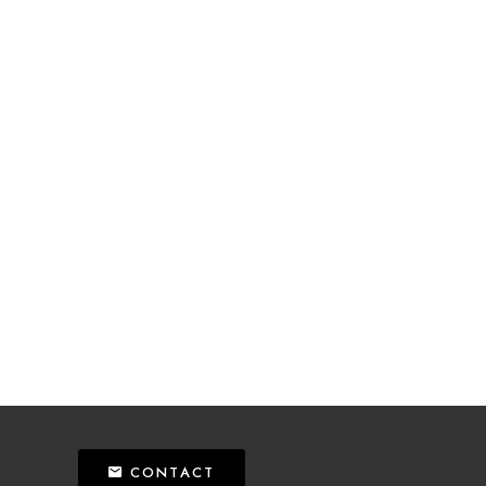
CONTACT