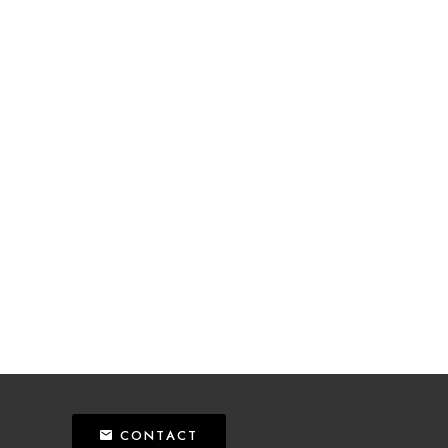
CONTACT