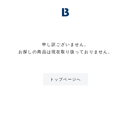
申し訳ございません。
お探しの商品は現在取り扱っておりません。
トップページへ