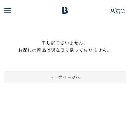
申し訳ございません。
お探しの商品は現在取り扱っておりません。
トップページへ