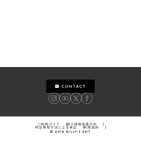
CONTACT
ご利用ガイド
個人情報保護方針
特定商取引法による表記
利用規約
©
2018
BILLY’S ENT