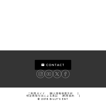
CONTACT
ご利用ガイド
個人情報保護方針
特定商取引法による表記
利用規約
©
2018
BILLY’S ENT