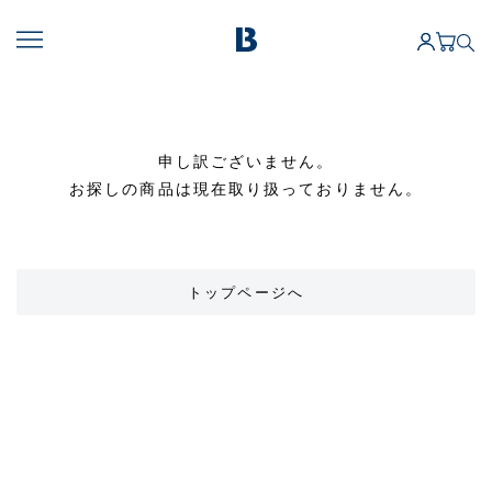
申し訳ございません。
お探しの商品は現在取り扱っておりません。
トップページへ