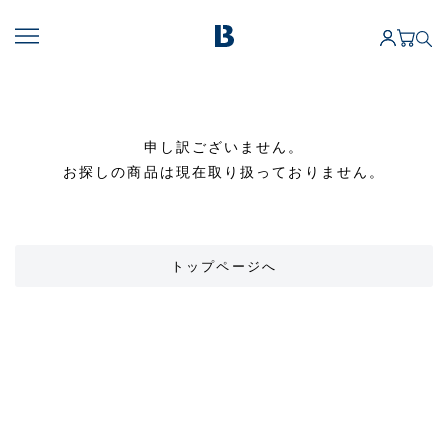
申し訳ございません。
お探しの商品は現在取り扱っておりません。
トップページへ