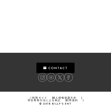
CONTACT
ご利用ガイド
個人情報保護方針
特定商取引法による表記
利用規約
©
2018
BILLY’S ENT