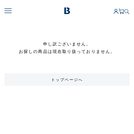
申し訳ございません。
お探しの商品は現在取り扱っておりません。
トップページへ