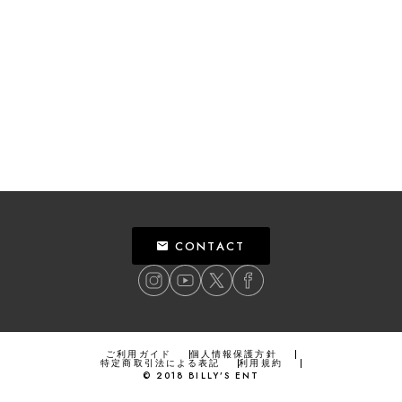
CONTACT
ご利用ガイド
個人情報保護方針
特定商取引法による表記
利用規約
©
2018
BILLY’S ENT