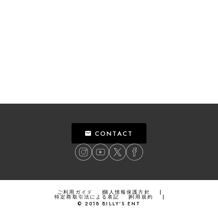
CONTACT
ご利用ガイド
個人情報保護方針
特定商取引法による表記
利用規約
©
2018
BILLY’S ENT