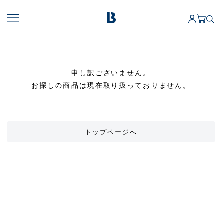
申し訳ございません。
お探しの商品は現在取り扱っておりません。
トップページへ