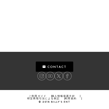
CONTACT
ご利用ガイド
個人情報保護方針
特定商取引法による表記
利用規約
©
2018
BILLY’S ENT