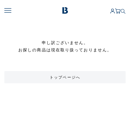
申し訳ございません。
お探しの商品は現在取り扱っておりません。
トップページへ