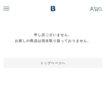
申し訳ございません。
お探しの商品は現在取り扱っておりません。
トップページへ