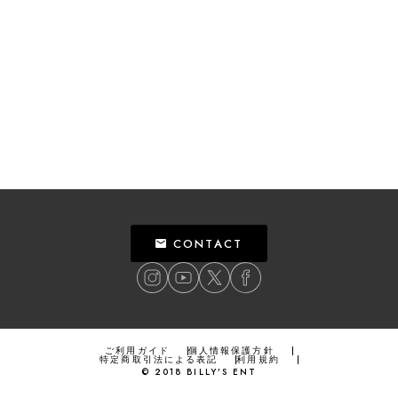
CONTACT
ご利用ガイド
個人情報保護方針
特定商取引法による表記
利用規約
©
2018
BILLY’S ENT