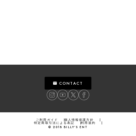
CONTACT
ご利用ガイド
個人情報保護方針
特定商取引法による表記
利用規約
©
2018
BILLY’S ENT