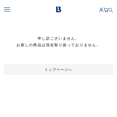
申し訳ございません。
お探しの商品は現在取り扱っておりません。
トップページへ