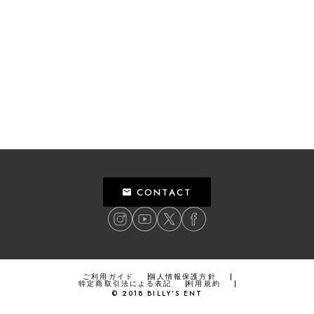
CONTACT
ご利用ガイド
個人情報保護方針
特定商取引法による表記
利用規約
©
2018
BILLY’S ENT