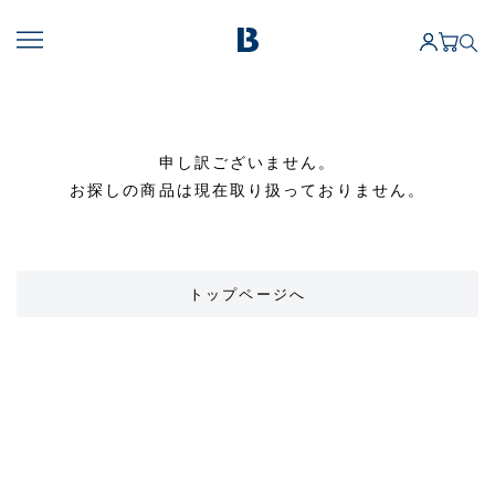
申し訳ございません。
お探しの商品は現在取り扱っておりません。
トップページへ