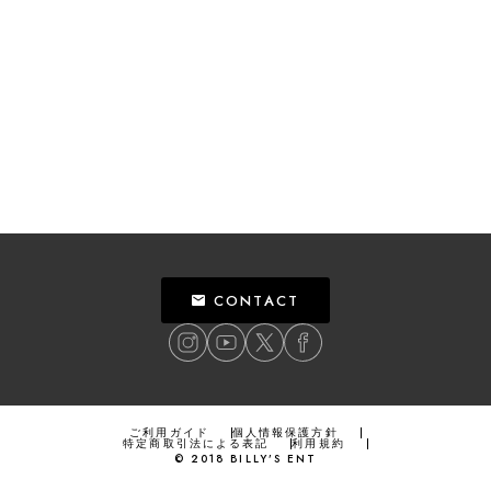
CONTACT
ご利用ガイド
個人情報保護方針
特定商取引法による表記
利用規約
©
2018
BILLY’S ENT