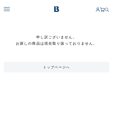
申し訳ございません。
お探しの商品は現在取り扱っておりません。
トップページへ