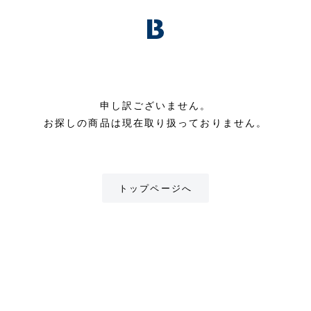
申し訳ございません。
お探しの商品は現在取り扱っておりません。
トップページへ