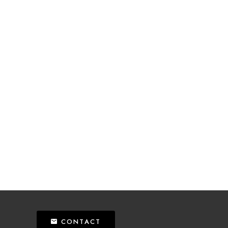
CONTACT