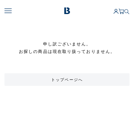
申し訳ございません。
お探しの商品は現在取り扱っておりません。
トップページへ