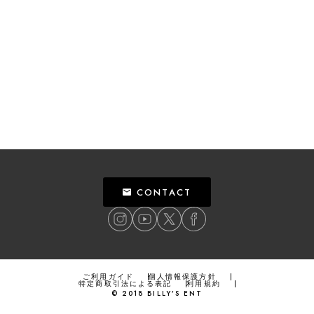
CONTACT
ご利用ガイド
個人情報保護方針
特定商取引法による表記
利用規約
©
2018
BILLY’S ENT