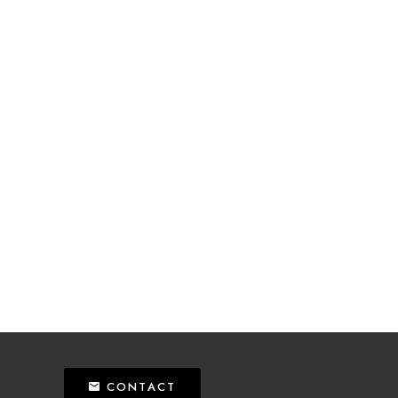
CONTACT