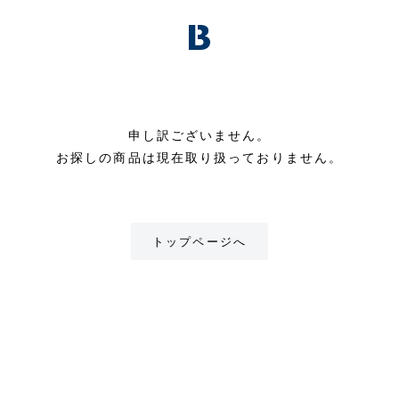
申し訳ございません。
お探しの商品は現在取り扱っておりません。
トップページへ