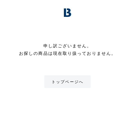
申し訳ございません。
お探しの商品は現在取り扱っておりません。
トップページへ