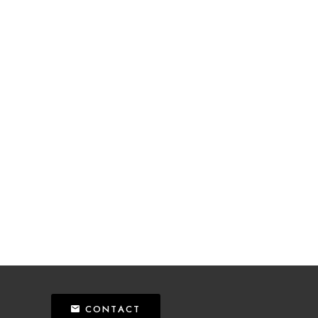
CONTACT